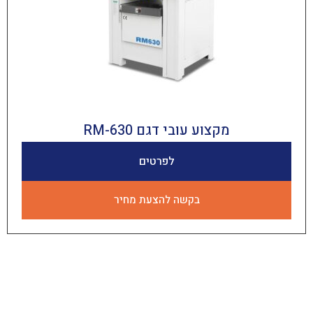
מקצוע עובי דגם RM-630
לפרטים
בקשה להצעת מחיר