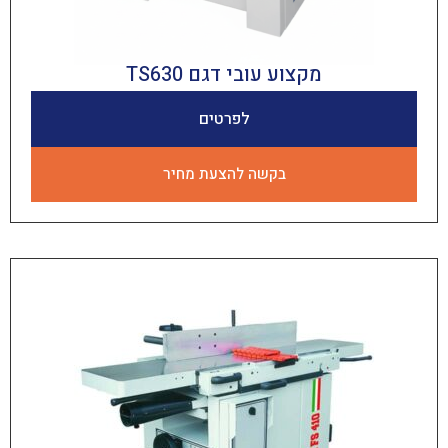
מקצוע עובי דגם TS630
לפרטים
בקשה להצעת מחיר