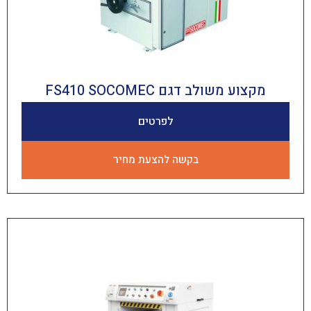
 משולב דגם FS410 SOCOMEC
לפרטים
בקשה להצעת מחיר