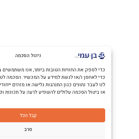
ניהול הסכמה
כדי לספק את החוויות הטובות ביותר, אנו משתמשים בטכנולוגיות כמו
כדי לאחסן ו/או לגשת למידע על המכשיר. הסכמה לטכנולוגיות אלו
לנו לעבד נתונים כגון התנהגות גלישה או מזהים ייחודיים באתר זה. 
או ביטול הסכמה עלולים להשפיע לרעה על תכונות ופונקציות מסוימ
קבל הכל
סרב