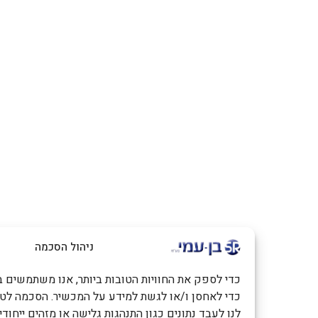
ניהול הסכמה
כדי לספק את החוויות הטובות ביותר, אנו משתמשים בטכנולוגיות כמו
כדי לאחסן ו/או לגשת למידע על המכשיר. הסכמה לטכנולוגיות אלו
לנו לעבד נתונים כגון התנהגות גלישה או מזהים ייחודיים באתר זה. 