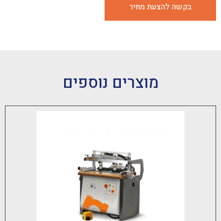
 להצעת מחיר
מוצרים נוספים