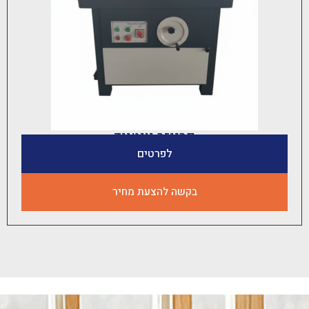
פרייזר יונטייד
לפרטים
בקשה להצעת מחיר