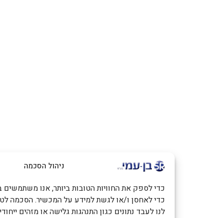
ניהול הסכמה
כדי לספק את החוויות הטובות ביותר, אנו משתמשים בטכנולוגיות כמו
כדי לאחסן ו/או לגשת למידע על המכשיר. הסכמה לטכנולוגיות אלו
לנו לעבד נתונים כגון התנהגות גלישה או מזהים ייחודיים באתר זה. 