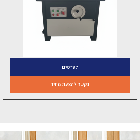
פרייזר יונטייד
לפרטים
בקשה להצעת מחיר