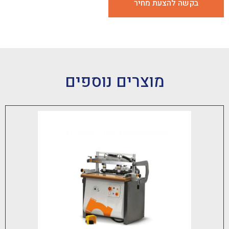
 להצעת מחיר
מוצרים נוספים