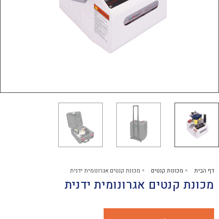
נות קנטים
מכונת קנטים אגרונומית ידנית
>
נטים אגרונומית ידנית