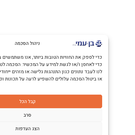
ניהול הסכמה
כדי לספק את החוויות הטובות ביותר, אנו משתמשים בטכנולוגיות כמו
כדי לאחסן ו/או לגשת למידע על המכשיר. הסכמה לטכנולוגיות אלו
לנו לעבד נתונים כגון התנהגות גלישה או מזהים ייחודיים באתר זה. 
או ביטול הסכמה עלולים להשפיע לרעה על תכונות ופונקציות מסוימ
קבל הכל
סרב
הצג העדפות