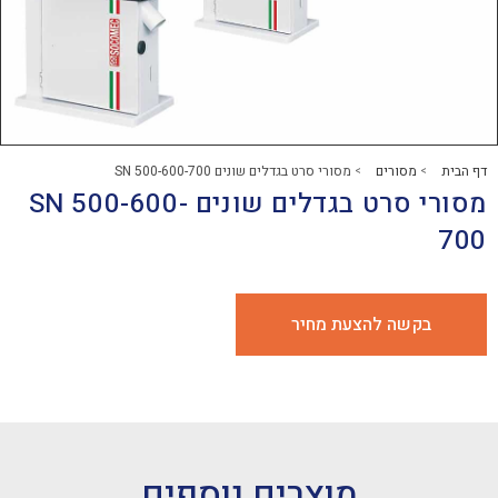
רים
מסורי סרט בגדלים שונים SN 500-600-700
>
מסורי סרט בגדלים שונים SN 500-600-
 להצעת מחיר
מוצרים נוספים