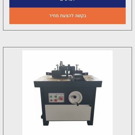
בקשה להצעת מחיר