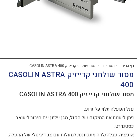
רים
מסור שולחני קרייזיק CASOLIN ASTRA 400
>
מסור שולחני קרייזיק CASOLIN ASTRA
זיק CASOLIN ASTRA 400
וי על זרוע.
ת המיקום של הפנל, מגן עליון עם חיבור לשואב
ה/לדה מתכווננת למעלות עם צג דיגיטלי של המעלה.