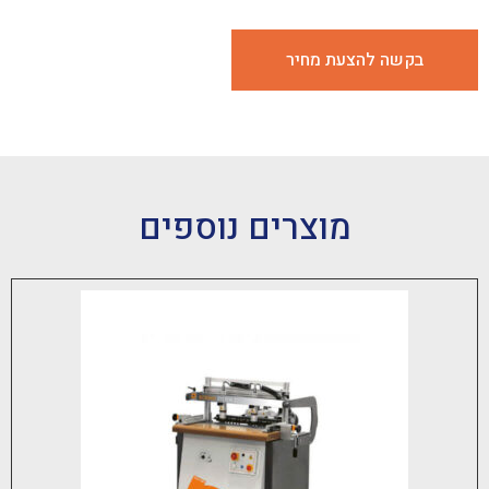
 להצעת מחיר
מוצרים נוספים