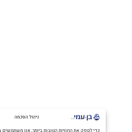
ניהול הסכמה
כדי לספק את החוויות הטובות ביותר, אנו משתמשים בטכנולוגיות כמו