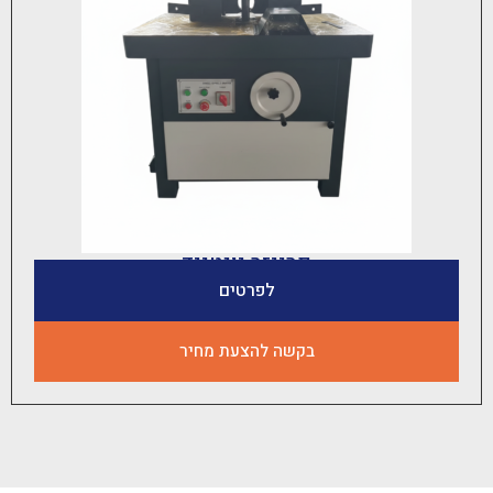
פרייזר יונטייד
לפרטים
בקשה להצעת מחיר