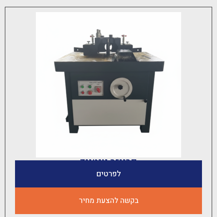
פרייזר יונטייד
לפרטים
בקשה להצעת מחיר