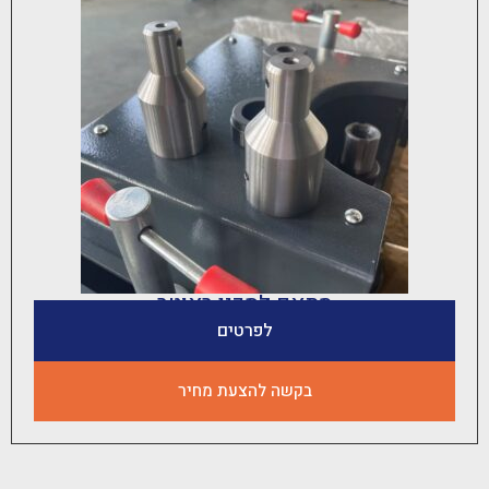
מתאם לסכין ראוטר
לפרטים
בקשה להצעת מחיר