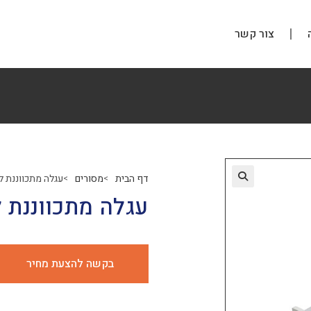
צור קשר
דף הבית
מסורים
עגלה מתכווננת 
>
>
עגלה מתכווננת 
בקשה להצעת מחיר