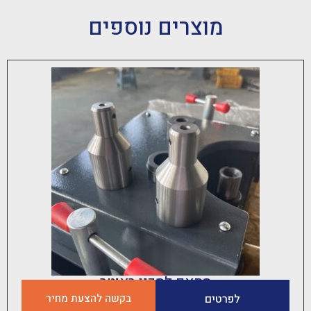
מוצרים נוספים
מתאם לסכין ראוטר
לפרטים
בקשה להצעת מחיר