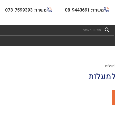
משרד: 08-9443691
משרד: 073-7599393
למעלות
למעלות