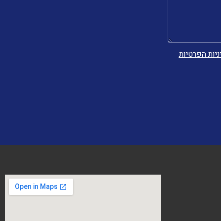
ניות הפרטיות