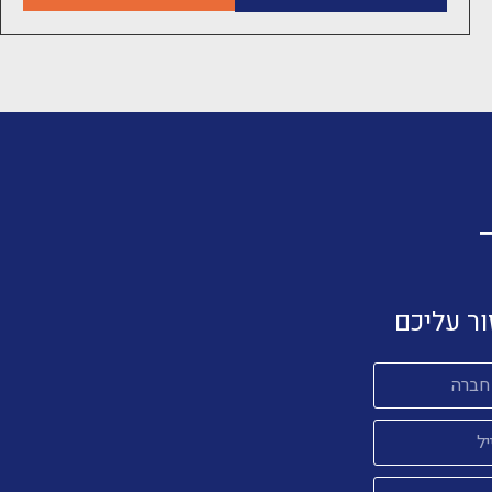
ור עליכם