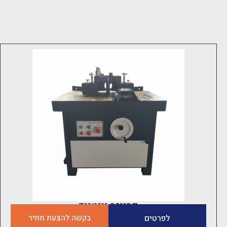
פרייזר יונטייד
לפרטים
בקשה להצעת מחיר