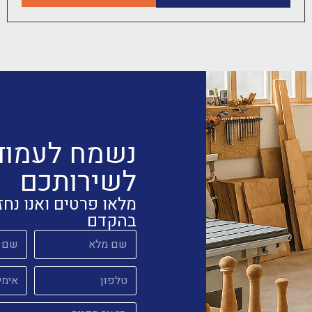
נשמח לעמוד
לשירותכם
מלאו פרטים ואנו נחז
בהקדם