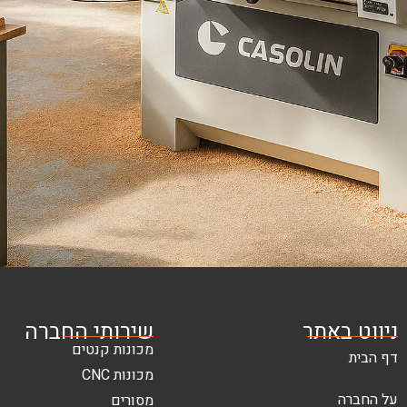
ניווט באתר
שירותי החברה
מכונות קנטים
דף הבית
מכונות CNC
על החברה
מסורים