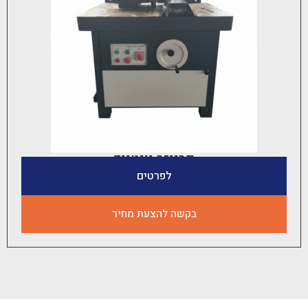
פרייזר יונטייד
לפרטים
בקשה להצעת מחיר