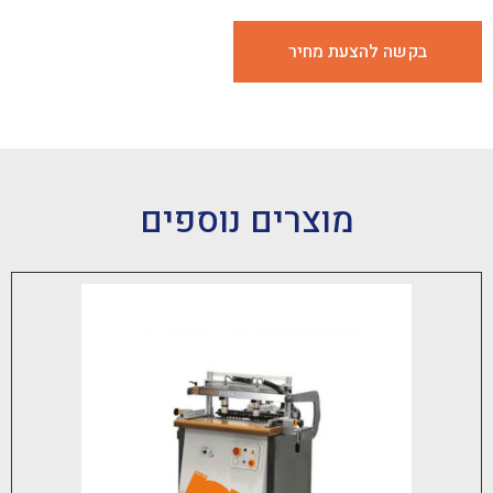
 להצעת מחיר
מוצרים נוספים