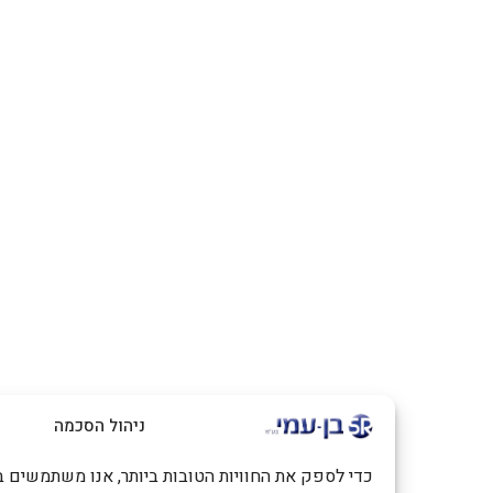
ניהול הסכמה
כדי לספק את החוויות הטובות ביותר, אנו משתמשים בטכנולוגיות כמו