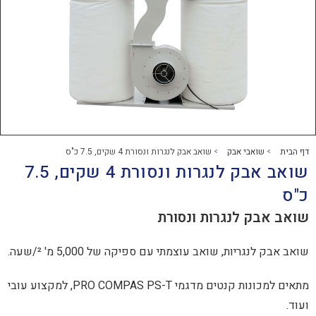
בי אבק
שואב אבק לנגרות ונסורת 4 שקים, 7.5 כ"ס
>
שואב אבק לנגרות ונסורת 4 שקים, 7.5
לנגרות ונסורת
גריות
, שואב עוצמתי עם ספיקה של 5,000 מ' ²/שעה.
מתאים למכונות קנטים מדגמי PRO COMPAS PS-T, למקצוע עובי