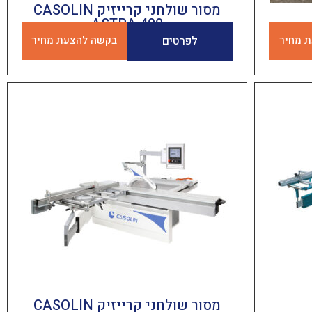
מסור שולחני קרייזיק CASOLIN
ASTRA 400
 מחיר
לפרטים
בקשה להצעת מחיר
מסור שולחני קרייזיק CASOLIN