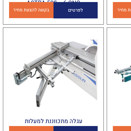
ASTRA 500 – 6 CNC
 מחיר
לפרטים
בקשה להצעת מחיר
עגלה מתכווננת למעלות