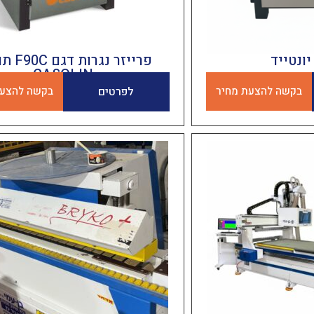
יונטייד
פרייזר נגר
CASOLIN
בקשה להצעת מחיר
לפרטים
בקשה להצעת