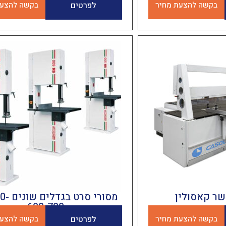
בקשה להצעת מחיר
לפרטים
בקשה להצעת
שר קאסולין
מסורי סר
600-700
בקשה להצעת מחיר
לפרטים
בקשה להצעת