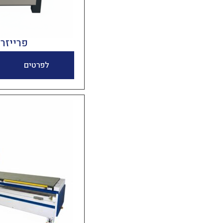
פרייזר 
לפרטים