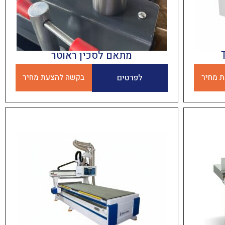
מתאם לסכין ראוטר
 מחיר
לפרטים
בקשה להצעת מחיר