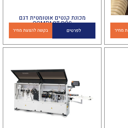
מכונת קנטים אוטומטית דגם
COMPACT PCS
 מחיר
לפרטים
בקשה להצעת מחיר