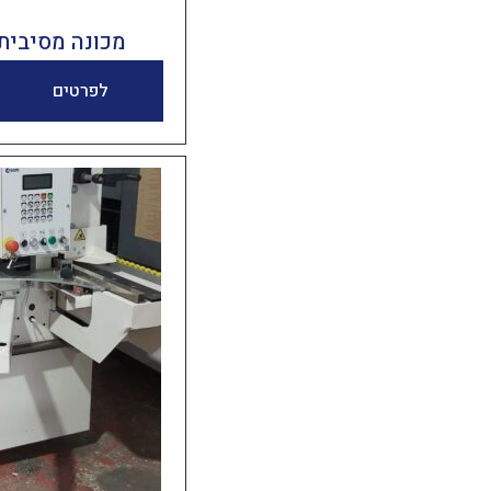
מכונה מסיבית תו
לפרטים