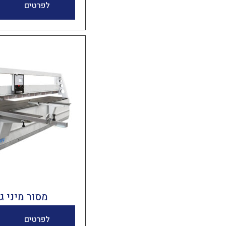
לפרטים
מסור מיני ג
לפרטים