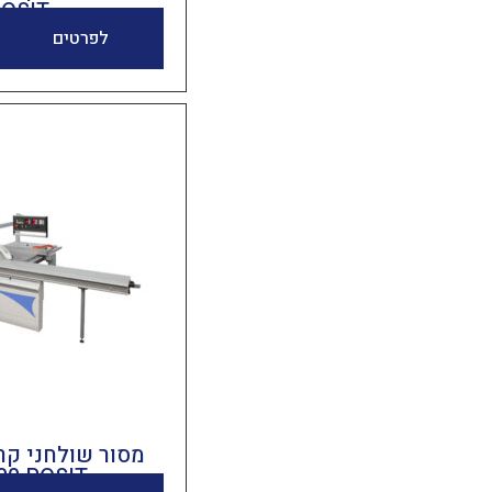
POSIT
לפרטים
00 POSIT