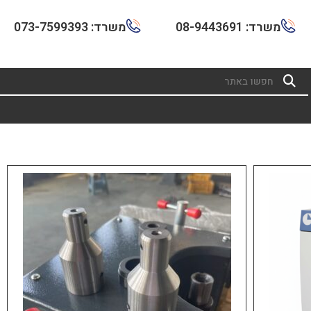
משרד: 08-9443691
משרד: 073-7599393