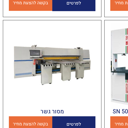
 מחיר
לפרטים
בקשה להצעת מחיר
ט בגדלים שונים SN 500-
מסור גשר
 מחיר
לפרטים
בקשה להצעת מחיר