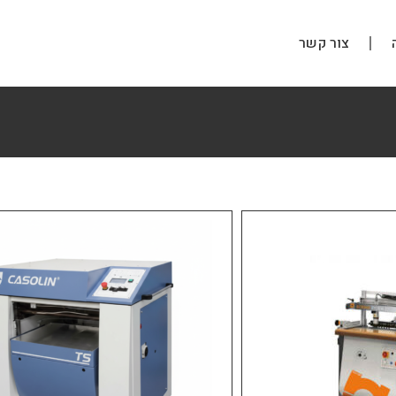
צור קשר