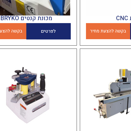
C
מכונת קנטים BRYKO
בקשה להצעת מחיר
לפרטים
בקשה להצעת