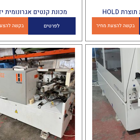
צרת HOLD
מכונת קנטים אגרונומית יד
בקשה להצעת מחיר
לפרטים
בקשה להצעת