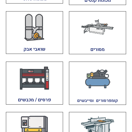
מכונות קנטים
שואבי אבק
מסורים
פרסים / מכבשים
קומפרסורים ומייבשים