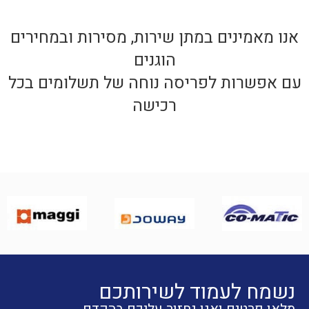
אנו מאמינים במתן שירות, מסירות ובמחירים
הוגנים
עם אפשרות לפריסה נוחה של תשלומים בכל
רכישה
נשמח לעמוד לשירותכם