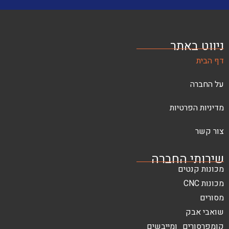
ניווט באתר
דף הבית
על החברה
מדיניות הפרטיות
צור קשר
שירותי החברה
מכונות קנטים
מכונות CNC
מסורים
שואבי אבק
קומפרסורים ומייבשים