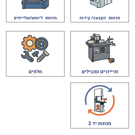
מכונות הקצעה/ קידוח
מכונות ליטוש/שלייפים
פרייזרים ומובילים
חלפים
מכונות יד 2