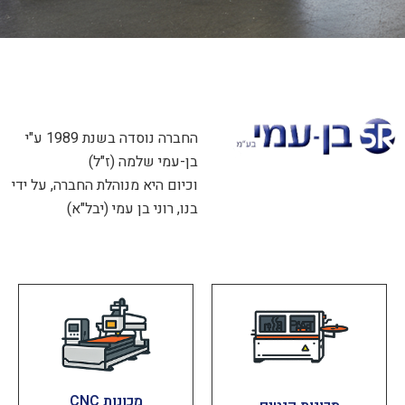
החברה נוסדה בשנת 1989 ע"י
בן-עמי שלמה (ז"ל)
וכיום היא מנוהלת החברה, על ידי
בנו, רוני בן עמי (יבל"א)
מכונות CNC