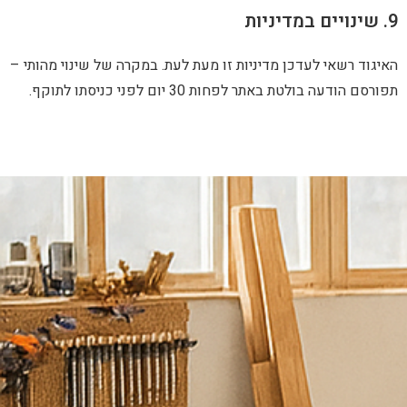
לעדכן מדיניות זו מעת לעת. במקרה של שינוי מהותי –
באתר לפחות 30 יום לפני כניסתו לתוקף.
נ
ש
מ
ח
ל
ע
מ