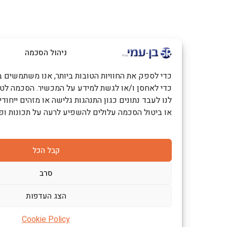
ניהול הסכמה
כדי לספק את החוויות הטובות ביותר, אנו משתמשים בטכנולוגיות כמו
כדי לאחסן ו/או לגשת למידע על המכשיר. הסכמה לטכנולוגיות אלו
לנו לעבד נתונים כגון התנהגות גלישה או מזהים ייחודיים באתר זה. 
או ביטול הסכמה עלולים להשפיע לרעה על תכונות ופונקציות מסוימ
קבל הכל
סרב
הצג העדפות
Cookie Policy