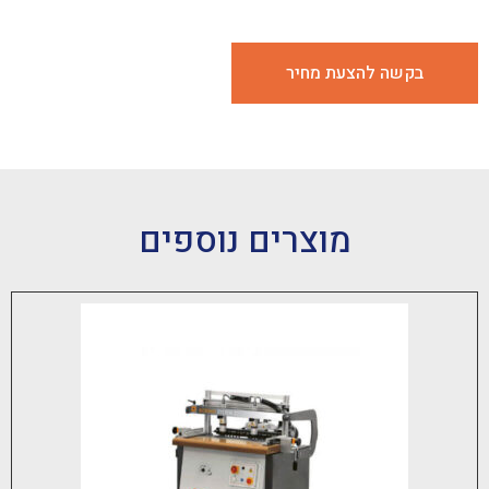
 להצעת מחיר
מוצרים נוספים