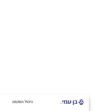
ניהול הסכמה