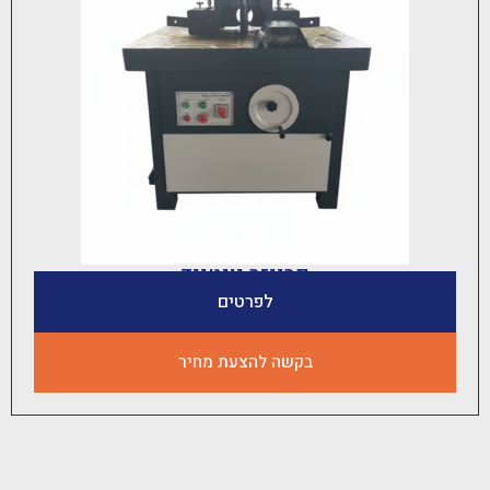
פרייזר יונטייד
לפרטים
בקשה להצעת מחיר