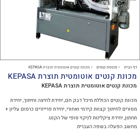
נות קנטים
מכונת קנטים אוטומטית תוצרת KEPASA
>
ים אוטומטית תוצרת KEPASA
ים אוטומטית תוצרת
KEPASA
הכוללת מיכל דבק חם, יחידת לחיצה וחיתוך, יחידת
ך קצוות קידמי ואחורי, יחידת פרייזרים כרסום עליון +
 ציקלינות לניקוי סופי של הקנט.
 בשפה העברית.