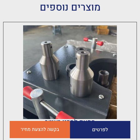
מוצרים נוספים
מתאם לסכין ראוטר
לפרטים
בקשה להצעת מחיר