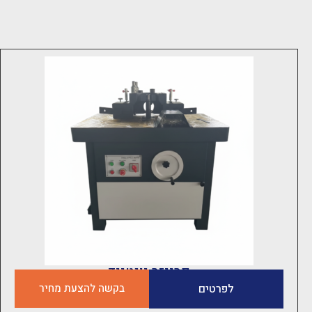
פרייזר יונטייד
לפרטים
בקשה להצעת מחיר