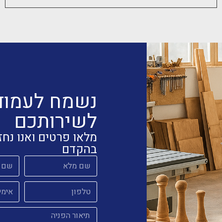
נשמח לעמוד
לשירותכם
מלאו פרטים ואנו נחז
בהקדם