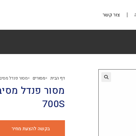
צור קשר
דף הבית
מסורים
מסור פנדל מסיבי גובה חיתוך
>
>
700S
בקשה להצעת מחיר