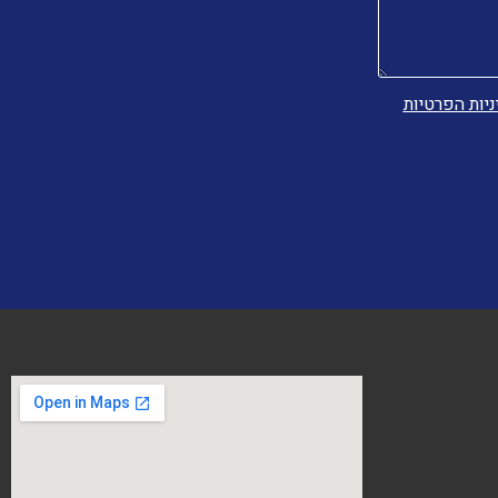
ניות הפרטיות