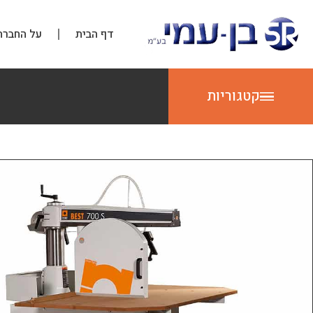
דף הבית
על החברה
קטגוריות