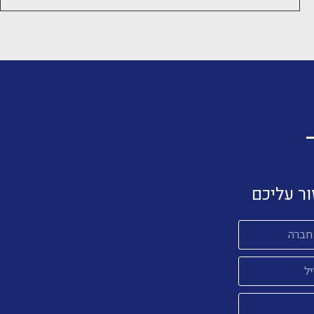
ור עליכם