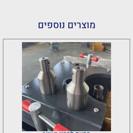
מוצרים נוספים