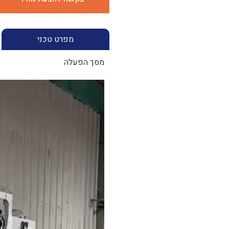
מפרט טכני
מסך הפעלה