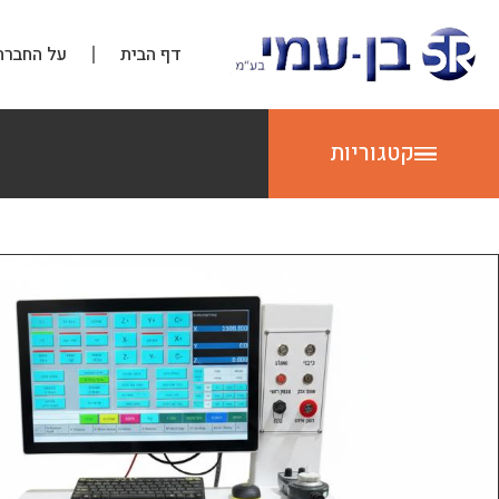
דף הבית
על החברה
קטגוריות