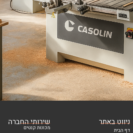
ניווט באתר
שירותי החברה
מכונות קנטים
דף הבית