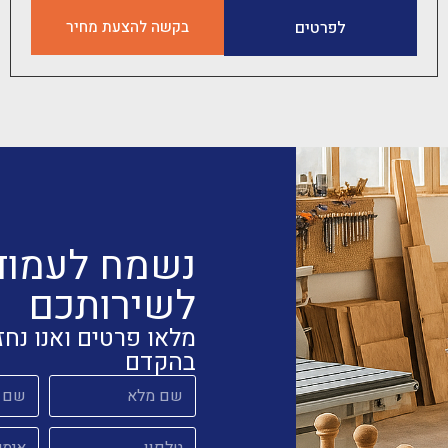
מתאם לסכין ראוטר
לפרטים
בקשה להצעת מחיר
נשמח לעמוד
לשירותכם
מלאו פרטים ואנו נחז
בהקדם