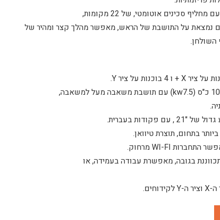
ת פריזמתיות.
ורות, שורה אחת עם 14 כלים נמצאת על התושבת של הראש, מאפשר מהלך קצר ומהיר של
 השולחן.
פקודות בעברית.
כווננת בגובה, מאפשרת עבודה בעמידה, או