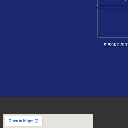
ניות הפרטיות