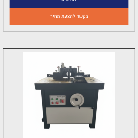
בקשה להצעת מחיר