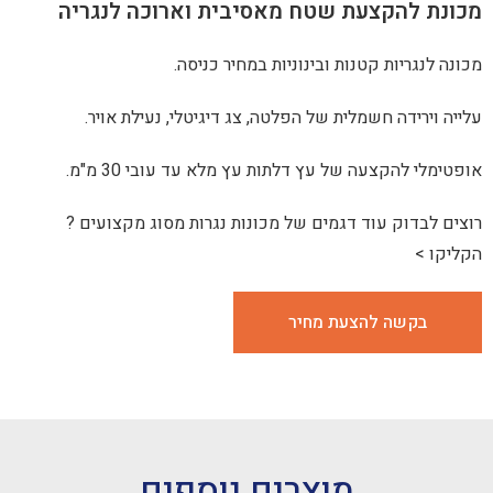
קצעת שטח מאסיבית וארוכה לנגריה
ת קטנות ובינוניות במחיר כניסה.
 חשמלית של הפלטה, צג דיגיטלי, נעילת אויר.
עה של עץ דלתות עץ מלא עד עובי 30 מ"מ.
 עוד דגמים של מכונות נגרות מסוג מקצועים ?
 להצעת מחיר
מוצרים נוספים