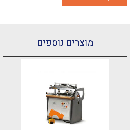
מוצרים נוספים