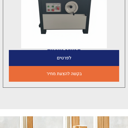
פרייזר יונטייד
לפרטים
בקשה להצעת מחיר