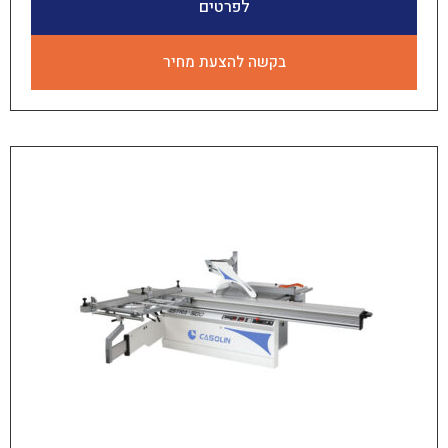
לפרטים
בקשה להצעת מחיר