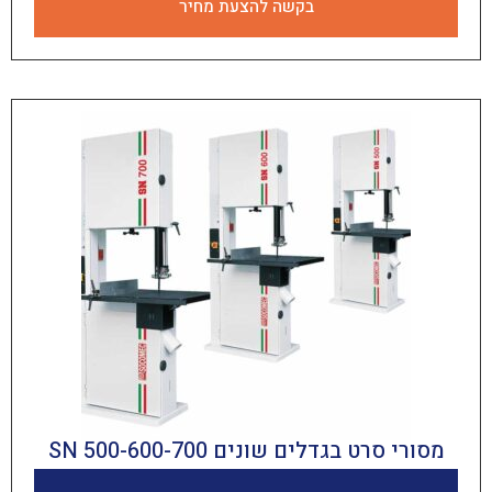
בקשה להצעת מחיר
ט בגדלים שונים SN 500-600-700