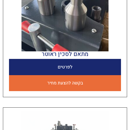
מתאם לסכין ראוטר
לפרטים
בקשה להצעת מחיר