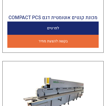
טים אוטומטית דגם COMPACT PCS
לפרטים
בקשה להצעת מחיר