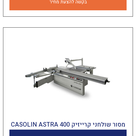
בקשה להצעת מחיר
 קרייזיק CASOLIN ASTRA 400