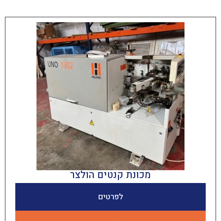
מכונת קנטים הולצר
לפרטים