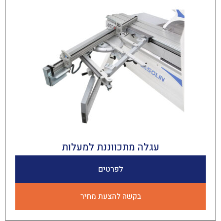
עגלה מתכווננת למעלות
לפרטים
בקשה להצעת מחיר