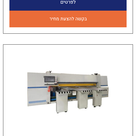
לפרטים
בקשה להצעת מחיר