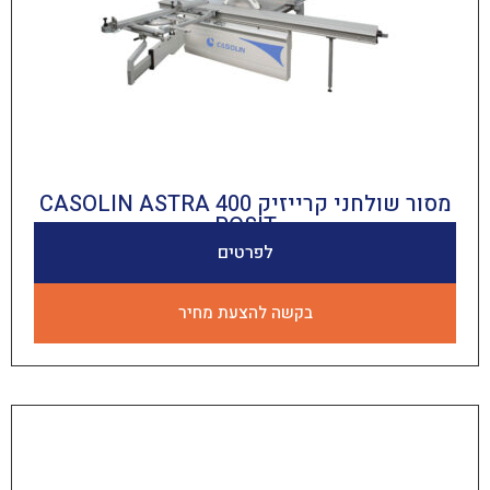
מסור שולחני קרייזיק CASOLIN ASTRA 400
POSIT
לפרטים
בקשה להצעת מחיר