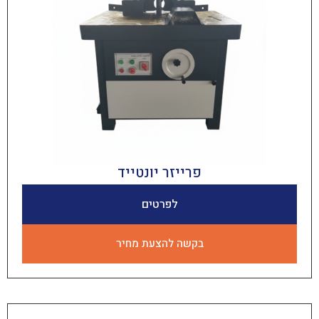
פרייזר יונטייד
לפרטים
בקשה להצעת מחיר