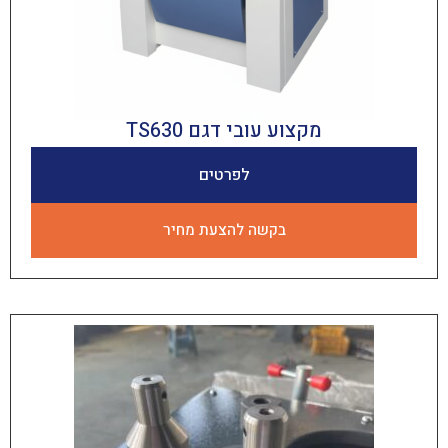
מקצוע עובי דגם TS630
לפרטים
בקשה להצעת מחיר