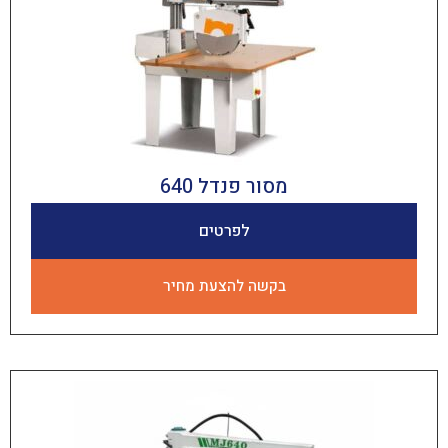
מסור פנדל 640
לפרטים
בקשה להצעת מחיר