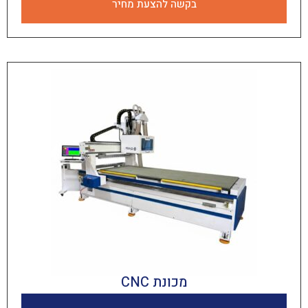
בקשה להצעת מחיר
מכונת CNC