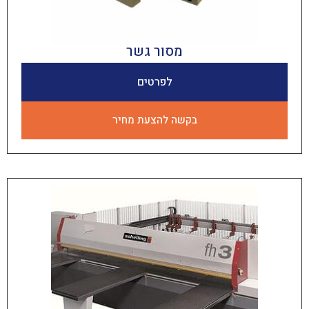
מסור גשר
לפרטים
בקשה להצעת מחיר