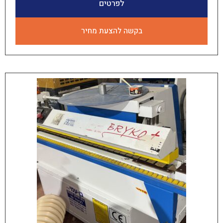
לפרטים
בקשה להצעת מחיר