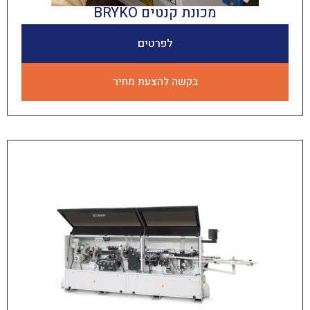
מכונת קנטים BRYKO
לפרטים
בקשה להצעת מחיר