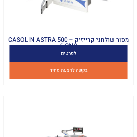
מסור שולחני קרייזיק CASOLIN ASTRA 500 –
6 CNC
לפרטים
בקשה להצעת מחיר