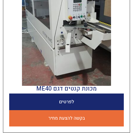
מכונת קנטים דגם ME40
לפרטים
בקשה להצעת מחיר