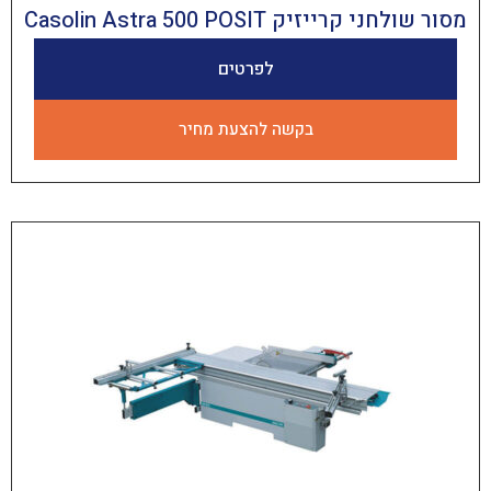
זיק Casolin Astra 500 POSIT
לפרטים
בקשה להצעת מחיר