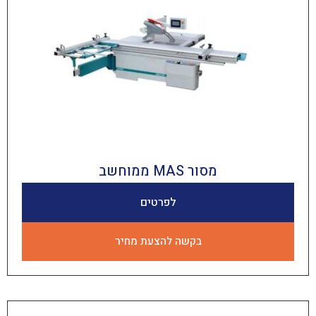
מסור MAS ממוחשב
לפרטים
בקשה להצעת מחיר