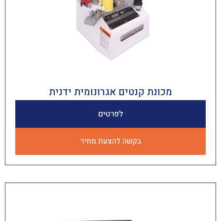
מכונת קנטים אגרונומית ידנית
לפרטים
בקשה להצעת מחיר