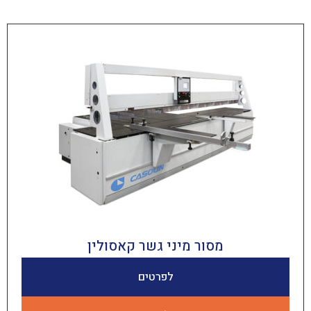
מסור מיני גשר קאסולין
לפרטים