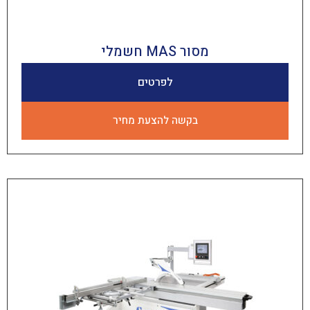
מסור MAS חשמלי
לפרטים
בקשה להצעת מחיר