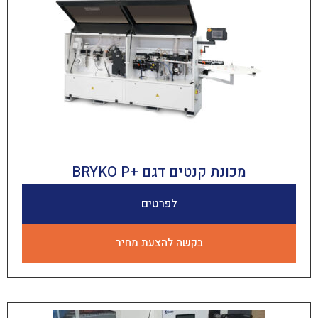
מכונת קנטים דגם +BRYKO P
לפרטים
בקשה להצעת מחיר