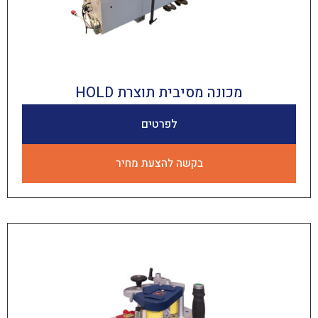
מכונה מסיבית תוצרת HOLD
לפרטים
בקשה להצעת מחיר